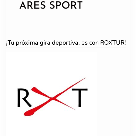
¡Tu próxima gira deportiva, es con ROXTUR!