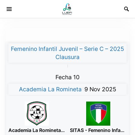
Femenino Infantil Juvenil – Serie C – 2025
Clausura
|
Fecha 10
Academia La Romineta
9 Nov 2025
|
Academia La Romineta - Femenino Infantil Juvenil 5ta
SITAS - Femenino Infantil Juvenil 5ta