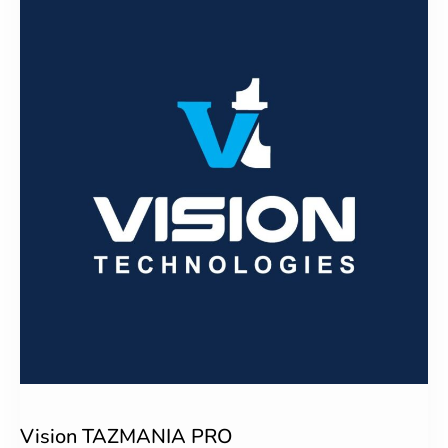
Vision TAZMANIA PRO