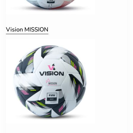
Vision MISSION