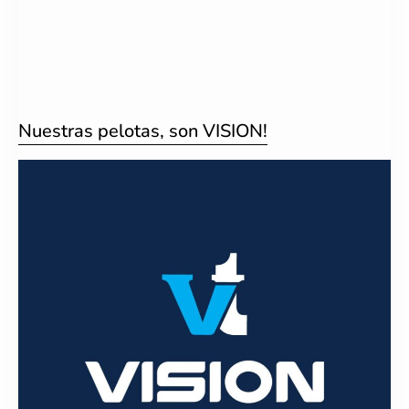
Nuestras pelotas, son VISION!