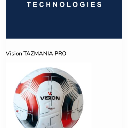
Vision TAZMANIA PRO