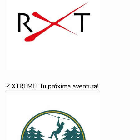
Z XTREME! Tu próxima aventura!