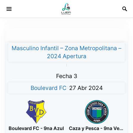
Masculino Infantil – Zona Metropolitana –
2024 Apertura
|
Fecha 3
Boulevard FC
27 Abr 2024
|
Boulevard FC - 9na Azul
Caza y Pesca - 9na Verde