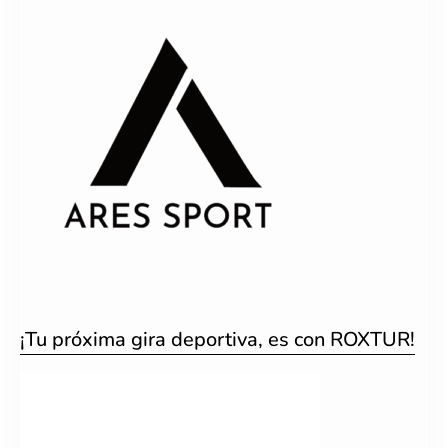
¡Tu próxima gira deportiva, es con ROXTUR!