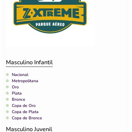
Masculino Infantil
Nacional
Metropolitana
Oro
Plata
Bronce
Copa de Oro
Copa de Plata
Copa de Bronce
Masculino Juvenil