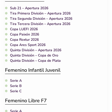
Sub 21 – Apertura 2026
Tira Primera División – Apertura 2026
Tira Segunda División – Apertura 2026
Tira Tercera División – Apertura 2026
Copa LUEFI 2026
Copa Paixón 2026
Copa Roxtur 2026
Copa Ares Sport 2026
Quinta División – Apertura 2026
Quinta División – Copa de Oro
Quinta División – Copa de Plata
Femenino Infantil Juvenil
Serie A
Serie B
Serie C
Femenino Libre F7
Serie A