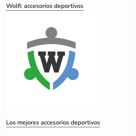
Wolfi: accesorios deportivos
Los mejores accesorios deportivos