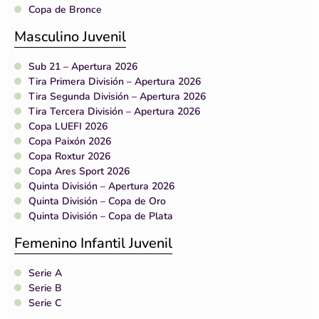
Copa de Bronce
Masculino Juvenil
Sub 21 – Apertura 2026
Tira Primera División – Apertura 2026
Tira Segunda División – Apertura 2026
Tira Tercera División – Apertura 2026
Copa LUEFI 2026
Copa Paixón 2026
Copa Roxtur 2026
Copa Ares Sport 2026
Quinta División – Apertura 2026
Quinta División – Copa de Oro
Quinta División – Copa de Plata
Femenino Infantil Juvenil
Serie A
Serie B
Serie C