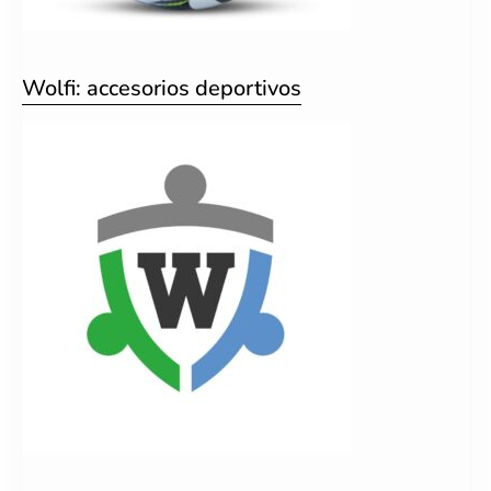
Wolfi: accesorios deportivos