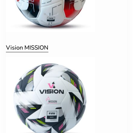
Vision MISSION