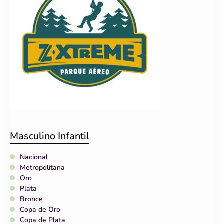
Masculino Infantil
Nacional
Metropolitana
Oro
Plata
Bronce
Copa de Oro
Copa de Plata