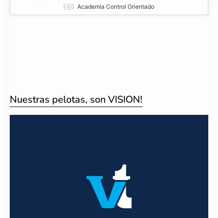
Academia Control Orientado
Nuestras pelotas, son VISION!