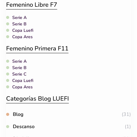
Femenino Libre F7
Serie A
Serie B
Copa Luefi
Copa Ares
Femenino Primera F11
Serie A
Serie B
Serie C
Copa Luefi
Copa Ares
Categorías Blog LUEFI
Blog
(31)
Descanso
(1)