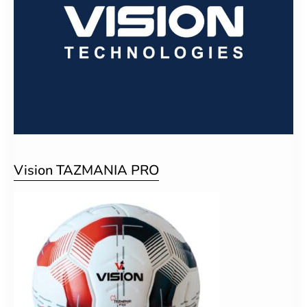
Vision TAZMANIA PRO