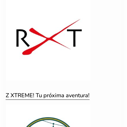
Z XTREME! Tu próxima aventura!