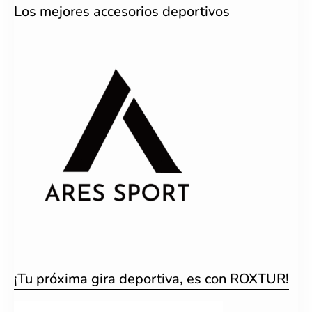
Los mejores accesorios deportivos
¡Tu próxima gira deportiva, es con ROXTUR!