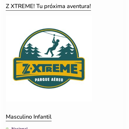
Z XTREME! Tu próxima aventura!
Masculino Infantil
Nacional