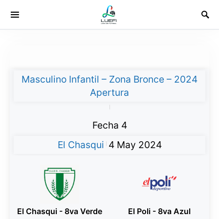
Masculino Infantil – Zona Bronce – 2024
Apertura
|
Fecha 4
El Chasqui
4 May 2024
|
El Chasqui - 8va Verde
El Poli - 8va Azul