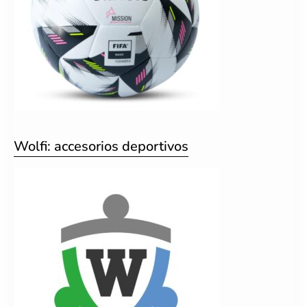
Wolfi: accesorios deportivos