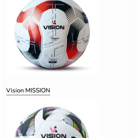
Vision MISSION