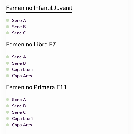
Femenino Infantil Juvenil
Serie A
Serie B
Serie C
Femenino Libre F7
Serie A
Serie B
Copa Luefi
Copa Ares
Femenino Primera F11
Serie A
Serie B
Serie C
Copa Luefi
Copa Ares