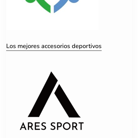
Los mejores accesorios deportivos