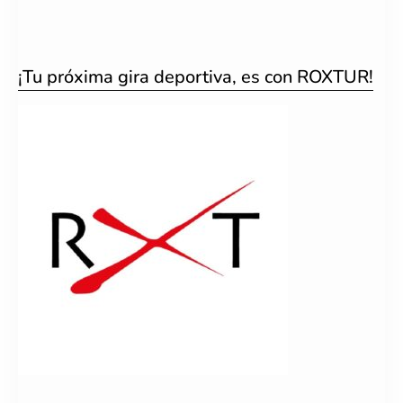
¡Tu próxima gira deportiva, es con ROXTUR!