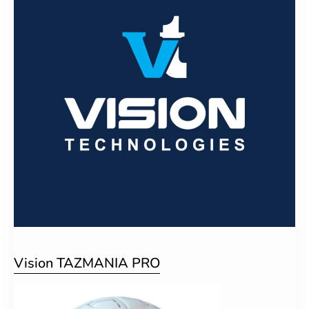
Vision TAZMANIA PRO