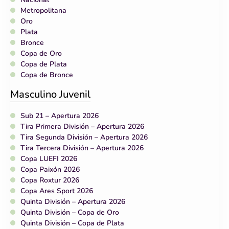
Metropolitana
Oro
Plata
Bronce
Copa de Oro
Copa de Plata
Copa de Bronce
Masculino Juvenil
Sub 21 – Apertura 2026
Tira Primera División – Apertura 2026
Tira Segunda División – Apertura 2026
Tira Tercera División – Apertura 2026
Copa LUEFI 2026
Copa Paixón 2026
Copa Roxtur 2026
Copa Ares Sport 2026
Quinta División – Apertura 2026
Quinta División – Copa de Oro
Quinta División – Copa de Plata