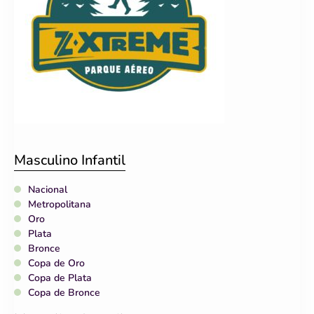
Masculino Infantil
Nacional
Metropolitana
Oro
Plata
Bronce
Copa de Oro
Copa de Plata
Copa de Bronce