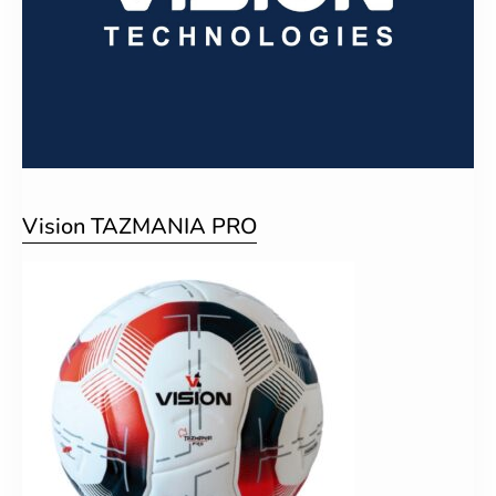
Vision TAZMANIA PRO