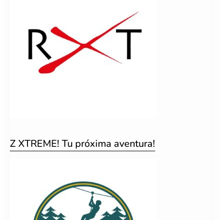
Z XTREME! Tu próxima aventura!