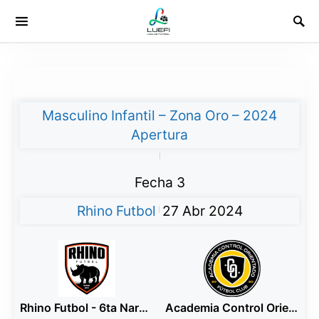
Masculino Infantil – Zona Oro – 2024
Apertura
|
Fecha 3
Rhino Futbol
27 Abr 2024
|
Rhino Futbol - 6ta Naranja
Academia Control Orientado - 6ta Amarillo