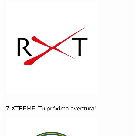
Z XTREME! Tu próxima aventura!