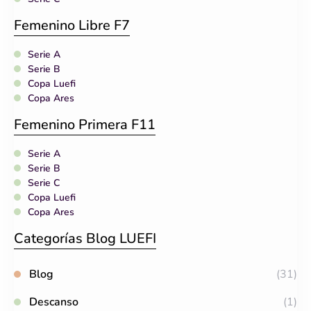
Femenino Libre F7
Serie A
Serie B
Copa Luefi
Copa Ares
Femenino Primera F11
Serie A
Serie B
Serie C
Copa Luefi
Copa Ares
Categorías Blog LUEFI
Blog
(31)
Descanso
(1)