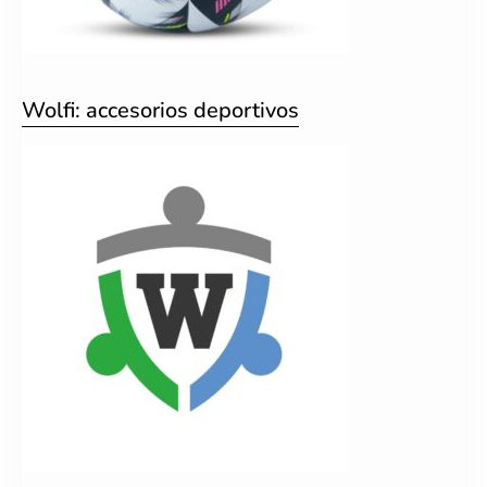
Wolfi: accesorios deportivos