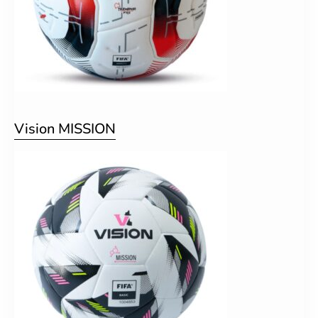
Vision MISSION