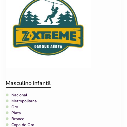
Masculino Infantil
Nacional
Metropolitana
Oro
Plata
Bronce
Copa de Oro