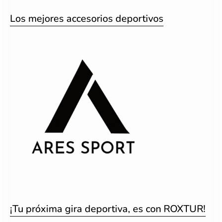
Los mejores accesorios deportivos
¡Tu próxima gira deportiva, es con ROXTUR!