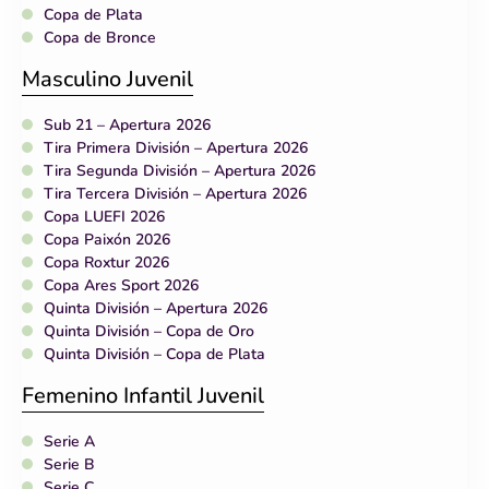
Copa de Plata
Copa de Bronce
Masculino Juvenil
Sub 21 – Apertura 2026
Tira Primera División – Apertura 2026
Tira Segunda División – Apertura 2026
Tira Tercera División – Apertura 2026
Copa LUEFI 2026
Copa Paixón 2026
Copa Roxtur 2026
Copa Ares Sport 2026
Quinta División – Apertura 2026
Quinta División – Copa de Oro
Quinta División – Copa de Plata
Femenino Infantil Juvenil
Serie A
Serie B
Serie C