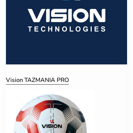
Vision TAZMANIA PRO