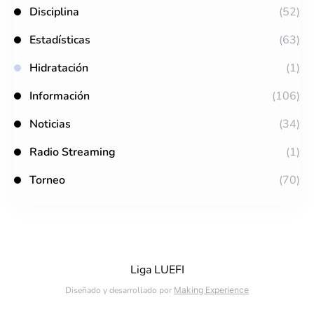
Disciplina
(52)
Estadísticas
(63)
Hidratación
(1)
Información
(106)
Noticias
(34)
Radio Streaming
(1)
Torneo
(70)
Liga LUEFI
Diseñado y desarrollado por
Making Experience