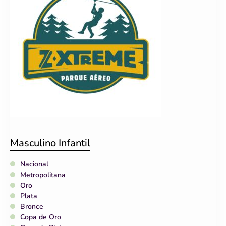
Masculino Infantil
Nacional
Metropolitana
Oro
Plata
Bronce
Copa de Oro