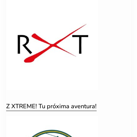
Z XTREME! Tu próxima aventura!